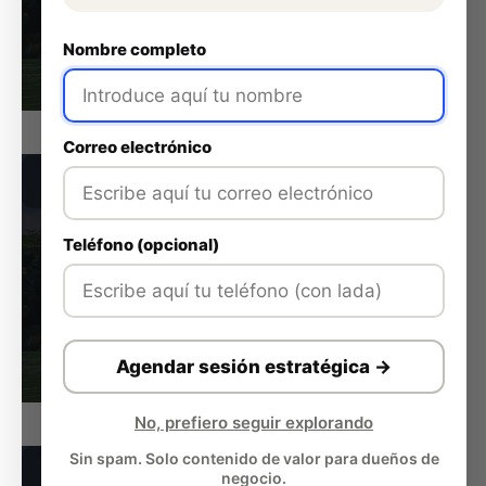
Nombre completo
Correo electrónico
Teléfono (opcional)
Agendar sesión estratégica →
No, prefiero seguir explorando
Sin spam. Solo contenido de valor para dueños de
negocio.